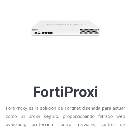
FortiProxi
FortiProxy es la solución de Fortinet diseñada para actuar
como un proxy seguro, proporcionando filtrado web
avanzado, protección contra malware, control de