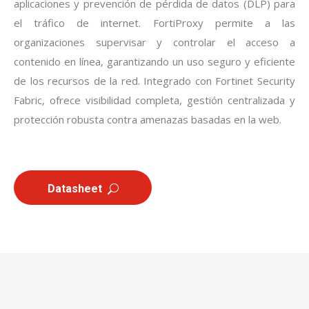
aplicaciones y prevención de pérdida de datos (DLP) para
el tráfico de internet. FortiProxy permite a las
organizaciones supervisar y controlar el acceso a
contenido en línea, garantizando un uso seguro y eficiente
de los recursos de la red. Integrado con Fortinet Security
Fabric, ofrece visibilidad completa, gestión centralizada y
protección robusta contra amenazas basadas en la web.
Datasheet