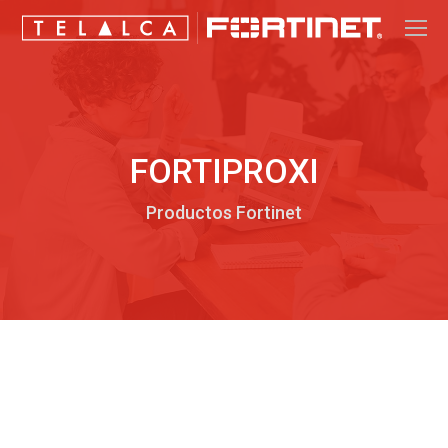
FORTIPROXI
Productos Fortinet