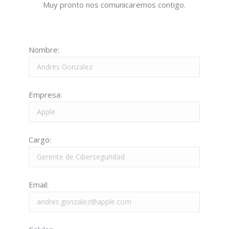
Muy pronto nos comunicaremos contigo.
Nombre:
Empresa:
Cargo:
Email: