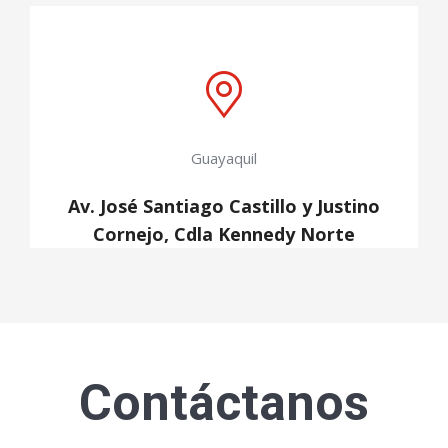
Guayaquil
Av. José Santiago Castillo y Justino
Cornejo, Cdla Kennedy Norte
Contáctanos