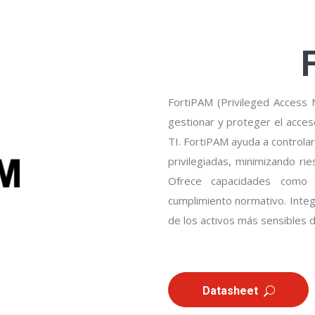
FortiPAM (Privileged Access 
gestionar y proteger el acceso
TI. FortiPAM ayuda a controlar
privilegiadas, minimizando r
Ofrece capacidades como 
cumplimiento normativo. Integr
de los activos más sensibles d
Datasheet