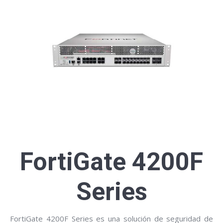
FortiGate 4200F
Series
FortiGate 4200F Series es una solución de seguridad de