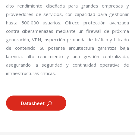
alto rendimiento diseñada para grandes empresas y
proveedores de servicios, con capacidad para gestionar
hasta 500,000 usuarios. Ofrece protección avanzada
contra ciberamenazas mediante un firewall de próxima
generación, VPN, inspección profunda de tráfico y filtrado
de contenido. Su potente arquitectura garantiza baja
latencia, alto rendimiento y una gestión centralizada,
asegurando la seguridad y continuidad operativa de
infraestructuras críticas.
Datasheet