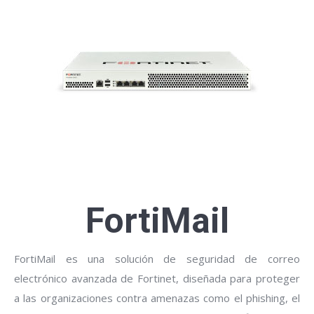
FortiMail
FortiMail es una solución de seguridad de correo
electrónico avanzada de Fortinet, diseñada para proteger
a las organizaciones contra amenazas como el phishing, el