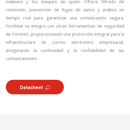
malware y los ataques de spam. Ofrece filtrado de
contenido, prevención de fugas de datos y análisis en
tiempo real para garantizar una comunicación segura.
FortiMail se integra con otras herramientas de seguridad
de Fortinet, proporcionando una protección integral para la
infraestructura de correo electrónico empresarial,
asegurando la continuidad y la confiabilidad de las
comunicaciones.
Datasheet