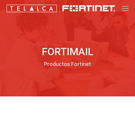
FORTIMAIL
Productos Fortinet